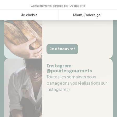
sélections de produits
Je découvre !
Instagram
@pourlesgourmets
Toutes les semaines nous
partageons vos réalisations sur
Instagram :)