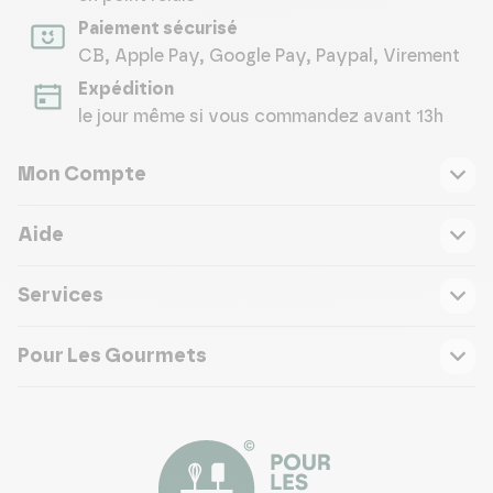
Paiement sécurisé
CB, Apple Pay, Google Pay, Paypal, Virement
Expédition
le jour même si vous commandez avant 13h
Mon Compte
Aide
Services
Pour Les Gourmets