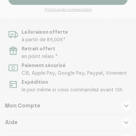
Politique de confidentialité
La livraison offerte
à partir de 89,00€*
Retrait offert
en point relais *
Paiement sécurisé
CB, Apple Pay, Google Pay, Paypal, Virement
Expédition
le jour même si vous commandez avant 13h
Mon Compte
Aide