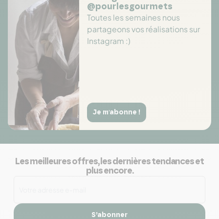
@pourlesgourmets
Toutes les semaines nous
partageons vos réalisations sur
Instagram :)
Je m'abonne !
Les meilleures offres, les dernières tendances et
plus encore.
S’abonner