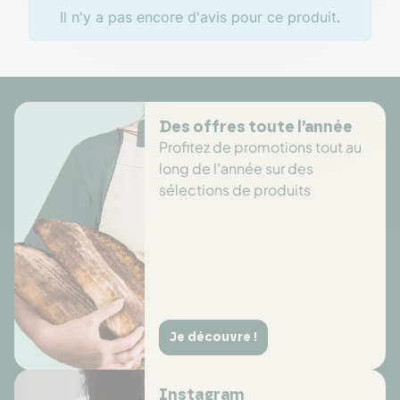
Il n'y a pas encore d'avis pour ce produit.
Des offres toute l’année
Profitez de promotions tout au
long de l'année sur des
sélections de produits
Je découvre !
Instagram