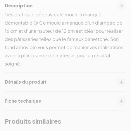
Description
Très pratique, découvrez le moule à manqué
démontable 😉 Ce moule à manqué d'un diamètre de
16 cm et d'une hauteur de 12 cm est idéal pour réaliser
des pâtisseries telles que le fameux panettone. Son
fond amovible vous permet de manier vos réalisations
avec la plus grande délicatesse, pour un résultat
soigné.
Détails du produit
Fiche technique
Produits similaires