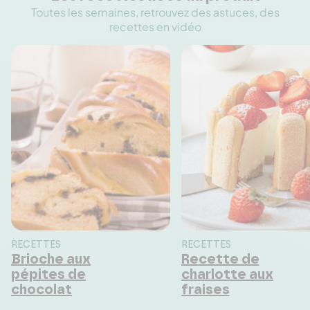
Toutes les semaines, retrouvez des astuces, des
recettes en vidéo
RECETTES
RECETTES
Brioche aux
Recette de
pépites de
charlotte aux
chocolat
fraises