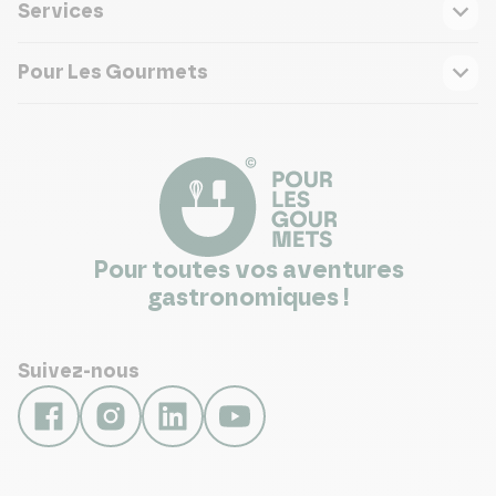
Services
Pour Les Gourmets
Pour toutes vos aventures
gastronomiques !
Suivez-nous