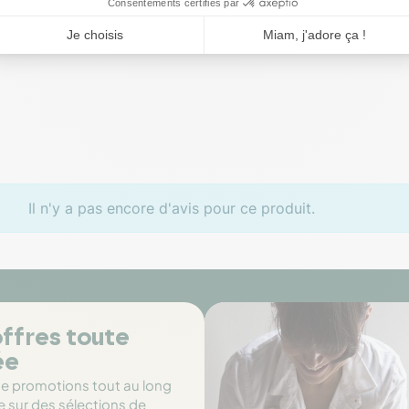
Il n'y a pas encore d'avis pour ce produit.
ffres toute
ée
de promotions tout au long
e sur des sélections de