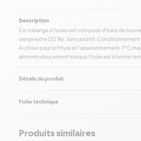
Description
Ce mélange d'huiles est composé d'huile de tourneso
vierge extra (20 %). Sans additif. Conditionnement 
A utiliser pour la friture et l’assaisonnement. T°C ma
aliments doucement lorsque l’huile est à bonne te
Détails du produit
Fiche technique
Produits similaires