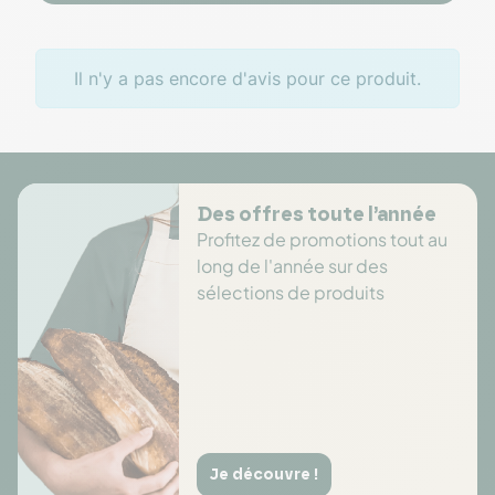
Il n'y a pas encore d'avis pour ce produit.
Des offres toute l’année
Profitez de promotions tout au
long de l'année sur des
sélections de produits
Je découvre !