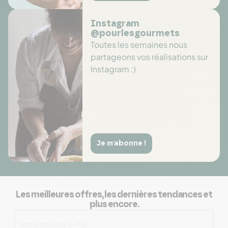
Instagram
@pourlesgourmets
Toutes les semaines nous
partageons vos réalisations sur
Instagram :)
Je m'abonne !
Les meilleures offres, les dernières tendances et
plus encore.