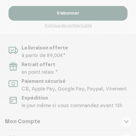
S’abonner
Politique de confidentialité
La livraison offerte
à partir de 89,00€*
Retrait offert
en point relais *
Paiement sécurisé
CB, Apple Pay, Google Pay, Paypal, Virement
Expédition
le jour même si vous commandez avant 13h
Mon Compte