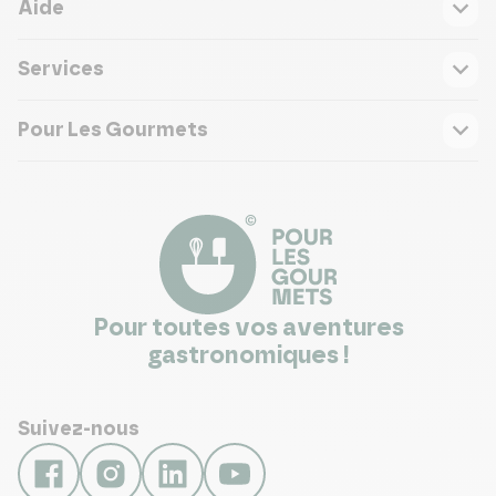
Aide
Services
Pour Les Gourmets
Pour toutes vos aventures
gastronomiques !
Suivez-nous