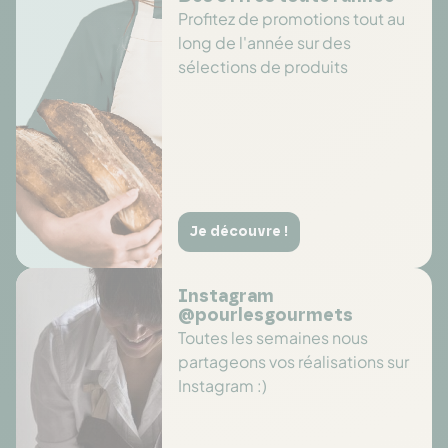
Profitez de promotions tout au
long de l'année sur des
sélections de produits
Je découvre !
Instagram
@pourlesgourmets
Toutes les semaines nous
partageons vos réalisations sur
Instagram :)