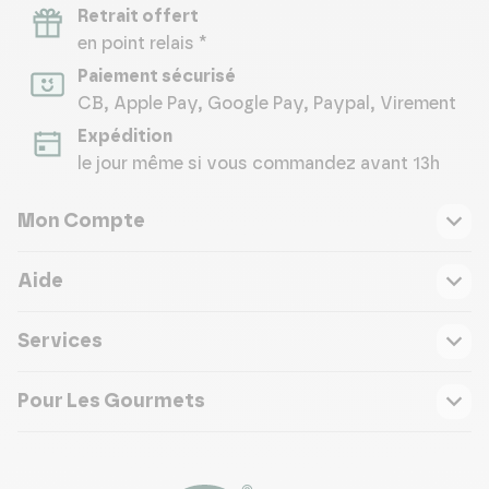
Retrait offert
en point relais *
Paiement sécurisé
CB, Apple Pay, Google Pay, Paypal, Virement
Expédition
le jour même si vous commandez avant 13h
Mon Compte
Aide
Services
Pour Les Gourmets