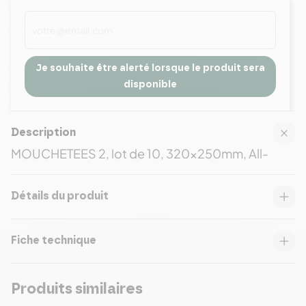
Je souhaite être alerté lorsque le produit sera
disponible
Description
MOUCHETEES 2, lot de 10, 320x250mm, All-
Détails du produit
Fiche technique
Produits similaires