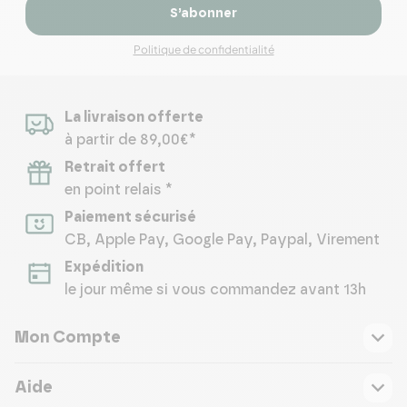
S’abonner
Politique de confidentialité
La livraison offerte
à partir de 89,00€*
Retrait offert
en point relais *
Paiement sécurisé
CB, Apple Pay, Google Pay, Paypal, Virement
Expédition
le jour même si vous commandez avant 13h
Mon Compte
Aide