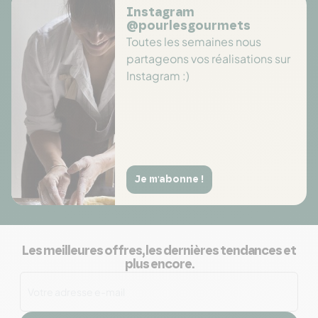
Instagram
@pourlesgourmets
Toutes les semaines nous
partageons vos réalisations sur
Instagram :)
Je m'abonne !
Les meilleures offres, les dernières tendances et
plus encore.