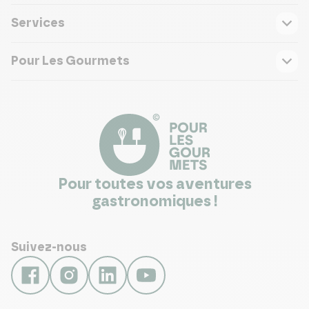
Services
Pour Les Gourmets
Pour toutes vos aventures
gastronomiques !
Suivez-nous