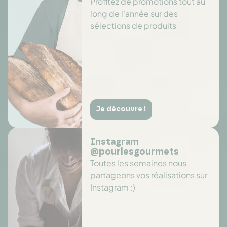
Profitez de promotions tout au
long de l'année sur des
sélections de produits
Je découvre !
Instagram
@pourlesgourmets
Toutes les semaines nous
partageons vos réalisations sur
Instagram :)