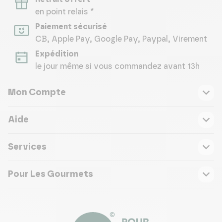
en point relais *
Paiement sécurisé
CB, Apple Pay, Google Pay, Paypal, Virement
Expédition
le jour même si vous commandez avant 13h
Mon Compte
Aide
Services
Pour Les Gourmets