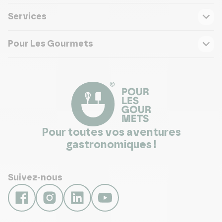
Services
Pour Les Gourmets
Pour toutes vos aventures
gastronomiques !
Suivez-nous