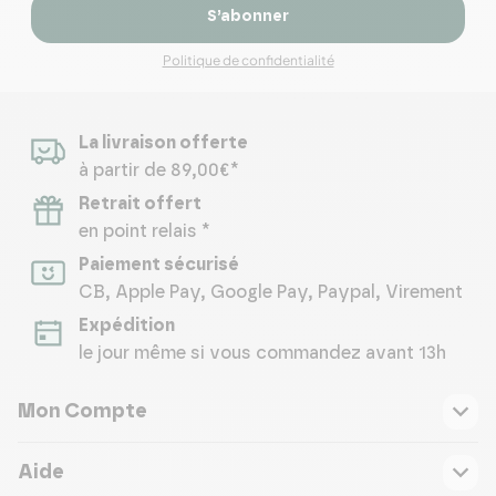
S’abonner
Politique de confidentialité
La livraison offerte
à partir de 89,00€*
Retrait offert
en point relais *
Paiement sécurisé
CB, Apple Pay, Google Pay, Paypal, Virement
Expédition
le jour même si vous commandez avant 13h
Mon Compte
Aide