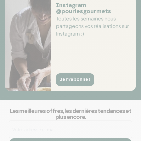
Instagram
@pourlesgourmets
Toutes les semaines nous
partageons vos réalisations sur
Instagram :)
Je m'abonne !
Les meilleures offres, les dernières tendances et
plus encore.