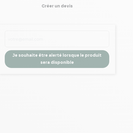
Créer un devis
Je souhaite être alerté lorsque le produit
sera disponible