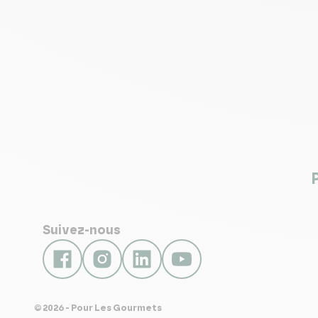
Suivez-nous
© 2026 - Pour Les Gourmets