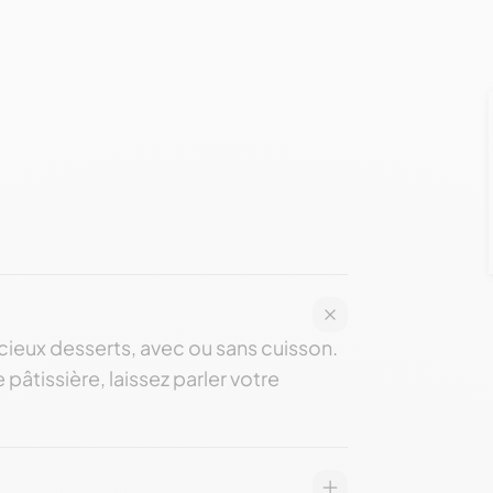
ieux desserts, avec ou sans cuisson.
pâtissière, laissez parler votre