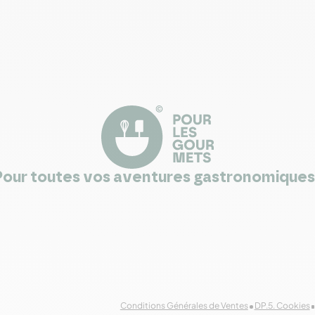
Pour toutes vos aventures gastronomiques 
Conditions Générales de Ventes
DP.5. Cookies