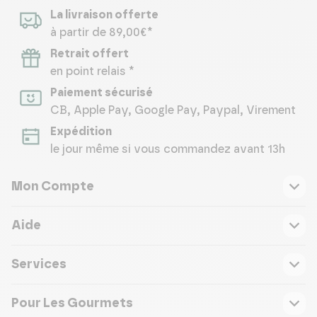
La livraison offerte
à partir de 89,00€*
Retrait offert
en point relais *
Paiement sécurisé
CB, Apple Pay, Google Pay, Paypal, Virement
Expédition
le jour même si vous commandez avant 13h
Mon Compte
Aide
Services
Pour Les Gourmets