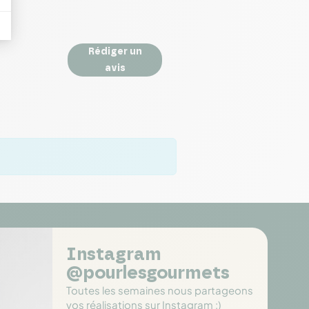
Rédiger un
avis
Instagram
@pourlesgourmets
Toutes les semaines nous partageons
vos réalisations sur Instagram :)