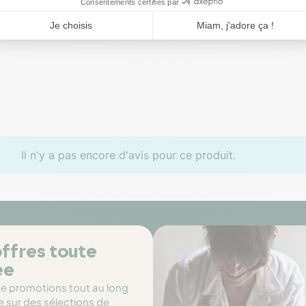
Il n'y a pas encore d'avis pour ce produit.
ffres toute
ée
de promotions tout au long
e sur des sélections de