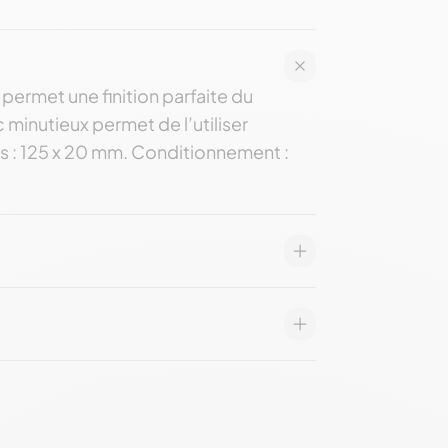
 permet une finition parfaite du
 minutieux permet de l’utiliser
ons : 125 x 20 mm. Conditionnement :