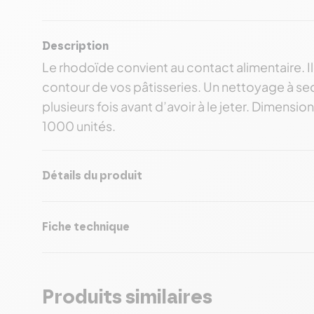
Description
Le rhodoïde convient au contact alimentaire. Il
contour de vos pâtisseries. Un nettoyage à sec
plusieurs fois avant d’avoir à le jeter. Dimensi
1000 unités.
Détails du produit
Fiche technique
Produits similaires