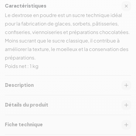
Caractéristiques
Le dextrose en poudre est un sucre technique idéal
pour la fabrication de glaces, sorbets, pâtisseries,
confiseries, viennoiseries et préparations chocolatées.
Moins sucrant que le sucre classique, il contribue à
améliorer la texture, le moelleux et la conservation des
préparations.
Poids net : 1 kg
Description
Détails du produit
Fiche technique