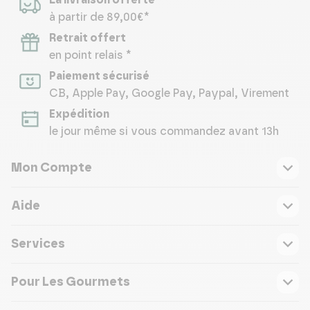
La livraison offerte
à partir de 89,00€*
Retrait offert
en point relais *
Paiement sécurisé
CB, Apple Pay, Google Pay, Paypal, Virement
Expédition
le jour même si vous commandez avant 13h
Mon Compte
Aide
Services
Pour Les Gourmets