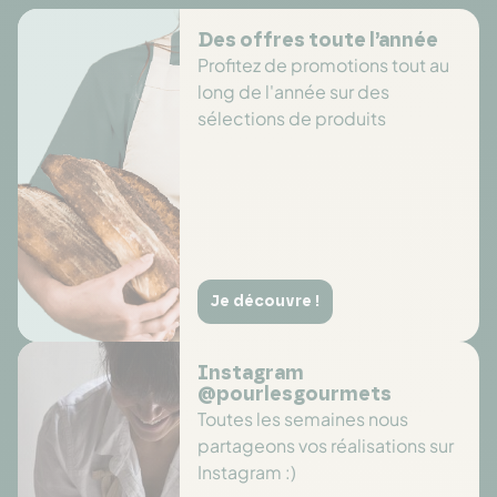
Des offres toute l’année
Profitez de promotions tout au
long de l'année sur des
sélections de produits
Je découvre !
Instagram
@pourlesgourmets
Toutes les semaines nous
partageons vos réalisations sur
Instagram :)