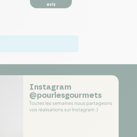
avis
Instagram
@pourlesgourmets
Toutes les semaines nous partageons
vos réalisations sur Instagram :)