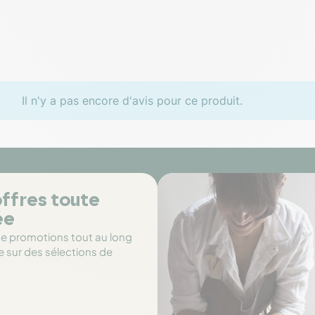
Il n'y a pas encore d'avis pour ce produit.
ffres toute
ée
de promotions tout au long
e sur des sélections de