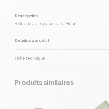
Description
4 découpoirs poussoirs "Fleur"
Détails du produit
Fiche technique
Produits similaires