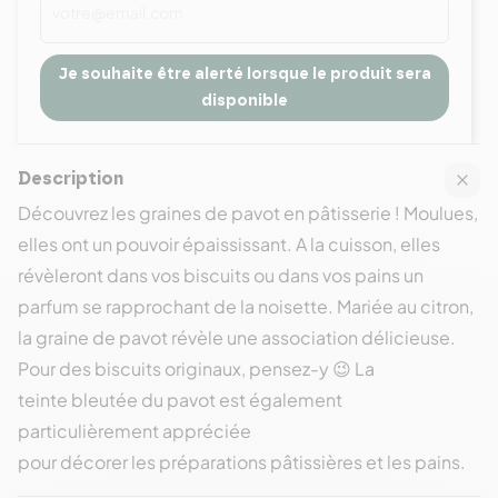
Je souhaite être alerté lorsque le produit sera
disponible
Description
Découvrez les graines de pavot en pâtisserie ! Moulues,
elles ont un pouvoir épaississant. A la cuisson, elles
révèleront dans vos biscuits ou dans vos pains un
parfum se rapprochant de la noisette. Mariée au citron,
la graine de pavot révèle une association délicieuse.
Pour des biscuits originaux, pensez-y 😉 La
teinte bleutée du pavot est également
particulièrement appréciée
pour décorer les préparations pâtissières et les pains.