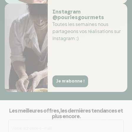
Instagram
@pourlesgourmets
Toutes les semaines nous
partageons vos réalisations sur
Instagram :)
Je m'abonne !
Les meilleures offres, les dernières tendances et
plus encore.