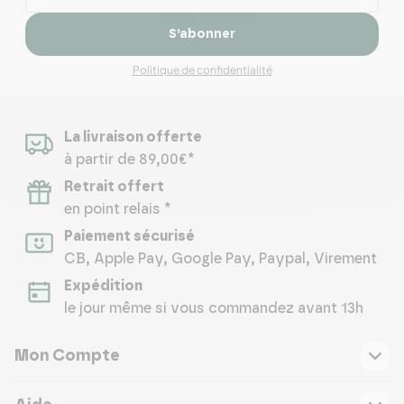
S’abonner
Politique de confidentialité
La livraison offerte
à partir de 89,00€*
Retrait offert
en point relais *
Paiement sécurisé
CB, Apple Pay, Google Pay, Paypal, Virement
Expédition
le jour même si vous commandez avant 13h
Mon Compte