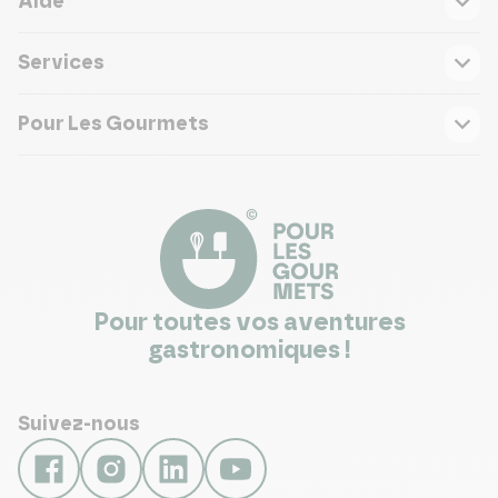
Aide
Services
Pour Les Gourmets
Pour toutes vos aventures
gastronomiques !
Suivez-nous