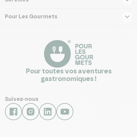
Services
Pour Les Gourmets
Pour toutes vos aventures
gastronomiques !
Suivez-nous