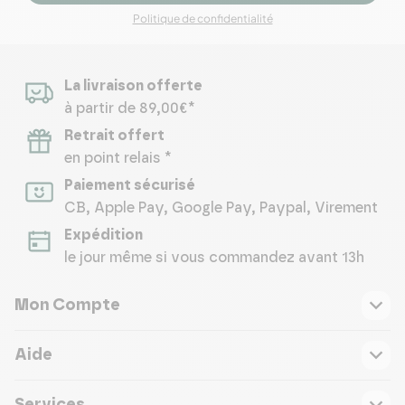
Politique de confidentialité
La livraison offerte
à partir de 89,00€*
Retrait offert
en point relais *
Paiement sécurisé
CB, Apple Pay, Google Pay, Paypal, Virement
Expédition
le jour même si vous commandez avant 13h
Mon Compte
Aide