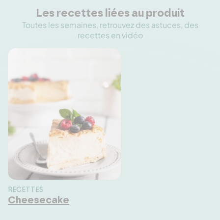
Les recettes liées au produit
Toutes les semaines, retrouvez des astuces, des
recettes en vidéo
RECETTES
Cheesecake