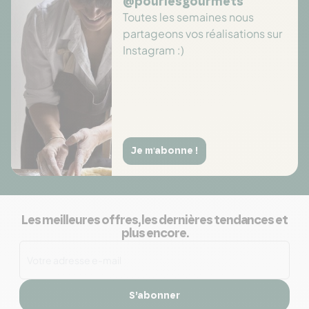
@pourlesgourmets
Toutes les semaines nous
partageons vos réalisations sur
Instagram :)
Je m'abonne !
Les meilleures offres, les dernières tendances et
plus encore.
S’abonner