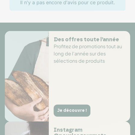
Il n'y a pas encore d'avis pour ce produit.
Des offres toute l’année
Profitez de promotions tout au
long de l'année sur des
sélections de produits
Je découvre !
Instagram