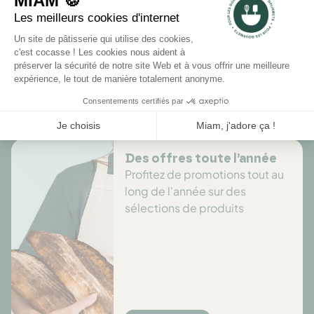
Rédiger un avis
Il n'y a pas encore d'avis pour ce produit.
Des offres toute l’année
Profitez de promotions tout au
long de l'année sur des
sélections de produits