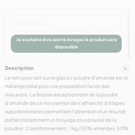
Je souhaite être alerté lorsque le produit sera
disponible
Description
Le tant pour tant sucre glace / poudre d'amande est le
mélange idéal pour une préparation facile des
macarons. La finesse exceptionnelle de la poudre
d'amande de ce mix permet de s'affranchir d'étapes
supplémentaires permettant l'obtention d'un résultat
parfait (notamment un broyage plus poussé de la
poudre). Conditionnement : 1 kg (50% amandes, 50%