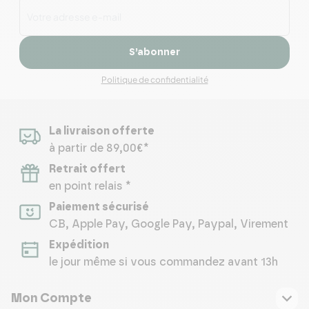
S’abonner
Politique de confidentialité
La livraison offerte
à partir de 89,00€*
Retrait offert
en point relais *
Paiement sécurisé
CB, Apple Pay, Google Pay, Paypal, Virement
Expédition
le jour même si vous commandez avant 13h
Mon Compte