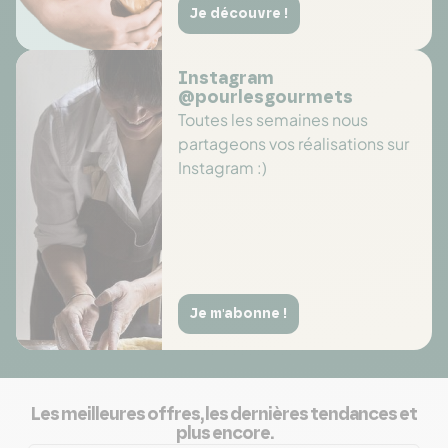
Je découvre !
Instagram
@pourlesgourmets
Toutes les semaines nous
partageons vos réalisations sur
Instagram :)
Je m'abonne !
Les meilleures offres, les dernières tendances et
plus encore.