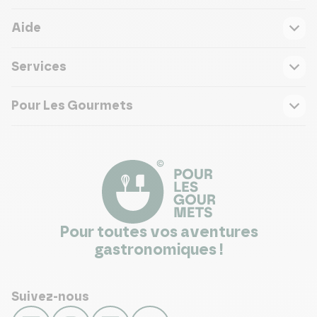
Aide
Services
Pour Les Gourmets
Pour toutes vos aventures
gastronomiques !
Suivez-nous