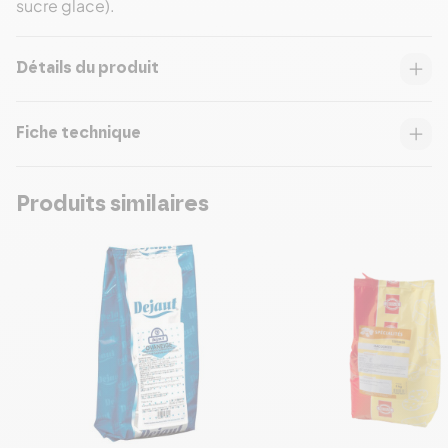
sucre glace).
Détails du produit
Fiche technique
Produits similaires