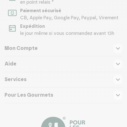
en point relais *
Paiement sécurisé
CB, Apple Pay, Google Pay, Paypal, Virement
Expédition
le jour même si vous commandez avant 13h
Mon Compte
Aide
Services
Pour Les Gourmets