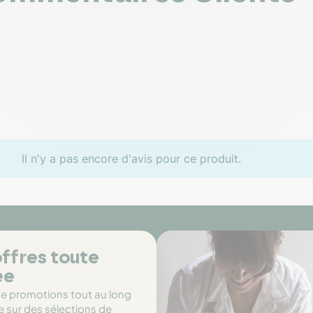
Il n'y a pas encore d'avis pour ce produit.
ffres toute
ée
de promotions tout au long
e sur des sélections de