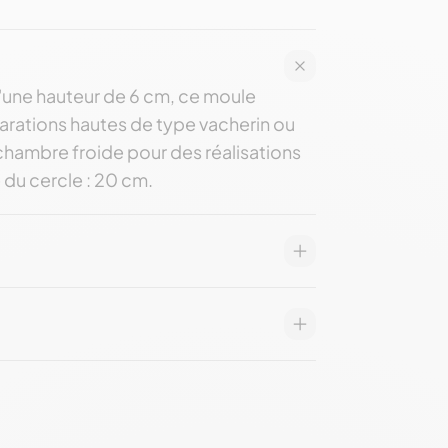
D'une hauteur de 6 cm, ce moule
arations hautes de type vacherin ou
en chambre froide pour des réalisations
 du cercle : 20 cm.