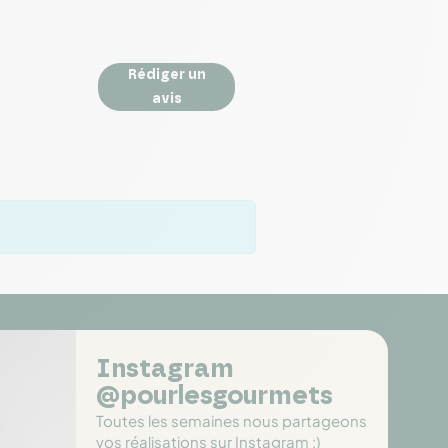
Rédiger un
avis
Instagram
@pourlesgourmets
Toutes les semaines nous partageons
vos réalisations sur Instagram :)