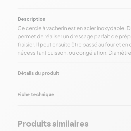
Description
Ce cercle à vacherin est en acier inoxydable. 
permet de réaliser un dressage parfait de prép
fraisier. Il peut ensuite être passé au four et 
nécessitant cuisson, ou congélation. Diamètre
Détails du produit
Fiche technique
Produits similaires