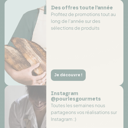
Des offres toute l’année
Profitez de promotions tout au
long de l'année sur des
sélections de produits
Je découvre !
Instagram
@pourlesgourmets
Toutes les semaines nous
partageons vos réalisations sur
Instagram :)