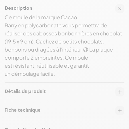
Description
Ce moule de la marque Cacao
Barry en polycarbonate vous permettra de
réaliser des cabosses bonbonnières en chocolat
(19.5 x 9 cm). Cachez de petits chocolats,
bonbons ou dragées à l'intérieur 😉 La plaque
comporte 2 empreintes. Ce moule
est résistant, réutilisable et garantit
un démoulage facile.
Détails du produit
Fiche technique