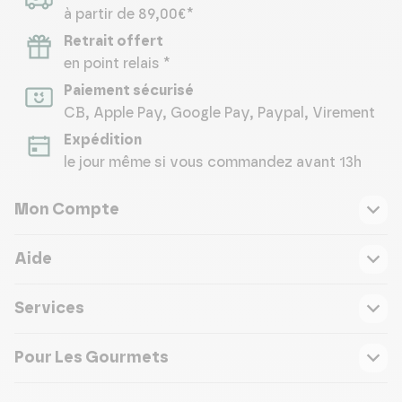
à partir de 89,00€*
Retrait offert
en point relais *
Paiement sécurisé
CB, Apple Pay, Google Pay, Paypal, Virement
Expédition
le jour même si vous commandez avant 13h
Mon Compte
Aide
Services
Pour Les Gourmets