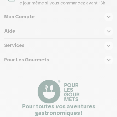
le jour même si vous commandez avant 13h
Mon Compte
Aide
Services
Pour Les Gourmets
Pour toutes vos aventures
gastronomiques !