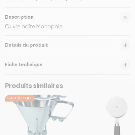
Description
Ouvre boîte Monopole
Détails du produit
Fiche technique
Produits similaires
PORT OFFERT