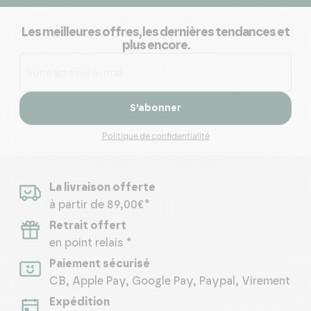
Les meilleures offres, les dernières tendances et
plus encore.
S’abonner
Politique de confidentialité
La livraison offerte
à partir de 89,00€*
Retrait offert
en point relais *
Paiement sécurisé
CB, Apple Pay, Google Pay, Paypal, Virement
Expédition