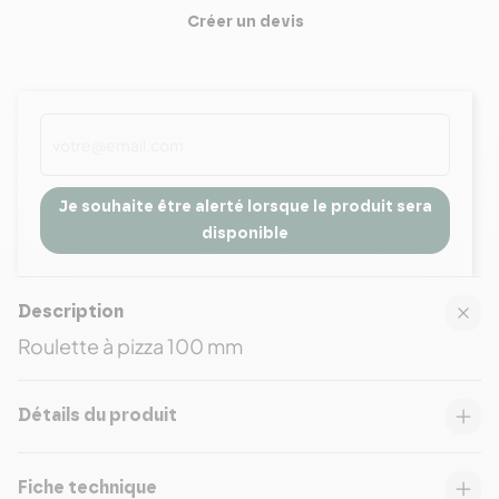
Créer un devis
Je souhaite être alerté lorsque le produit sera
disponible
Description
Roulette à pizza 100 mm
Détails du produit
Fiche technique