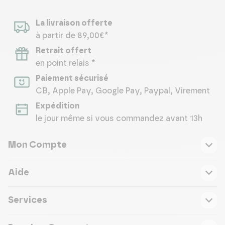
La livraison offerte
à partir de 89,00€*
Retrait offert
en point relais *
Paiement sécurisé
CB, Apple Pay, Google Pay, Paypal, Virement
Expédition
le jour même si vous commandez avant 13h
Mon Compte
Aide
Services