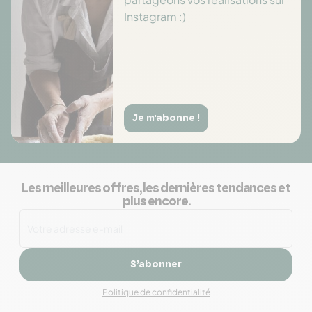
Instagram :)
Je m'abonne !
Les meilleures offres, les dernières tendances et
plus encore.
S’abonner
Politique de confidentialité