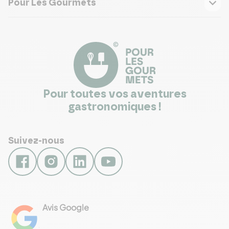
Pour Les Gourmets
Pour toutes vos aventures
gastronomiques !
Suivez-nous
Avis Google
4.8