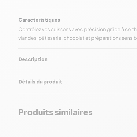
Caractéristiques
Contrôlez vos cuissons avec précision grâce à ce th
viandes, pâtisserie, chocolat et préparations sensib
Description
Détails du produit
Produits similaires