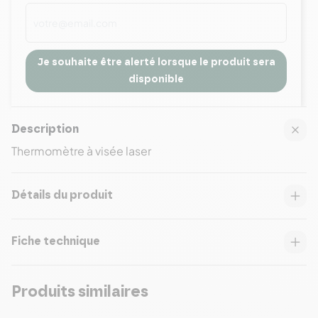
Je souhaite être alerté lorsque le produit sera
disponible
Description
Thermomètre à visée laser
Détails du produit
Fiche technique
Produits similaires