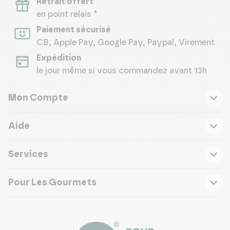
Retrait offert
en point relais *
Paiement sécurisé
CB, Apple Pay, Google Pay, Paypal, Virement
Expédition
le jour même si vous commandez avant 13h
Mon Compte
Aide
Services
Pour Les Gourmets