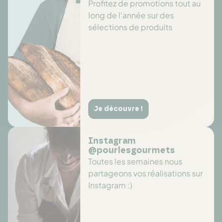
Profitez de promotions tout au
long de l'année sur des
sélections de produits
Je découvre !
Instagram
@pourlesgourmets
Toutes les semaines nous
partageons vos réalisations sur
Instagram :)