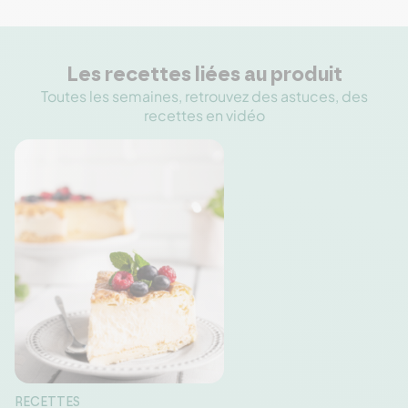
Les recettes liées au produit
Toutes les semaines, retrouvez des astuces, des
recettes en vidéo
RECETTES