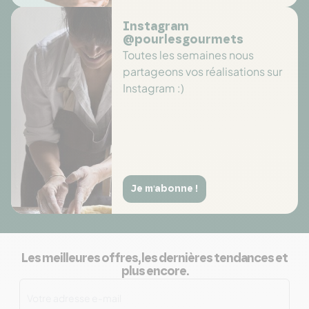
Instagram
@pourlesgourmets
Toutes les semaines nous
partageons vos réalisations sur
Instagram :)
Je m'abonne !
Les meilleures offres, les dernières tendances et
plus encore.