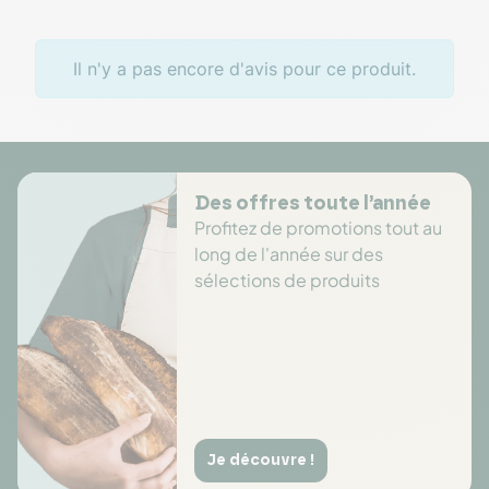
Il n'y a pas encore d'avis pour ce produit.
Des offres toute l’année
Profitez de promotions tout au
long de l'année sur des
sélections de produits
Je découvre !