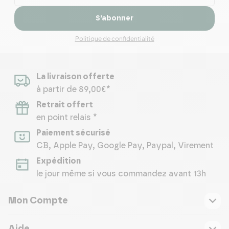
S’abonner
Politique de confidentialité
La livraison offerte
à partir de 89,00€*
Retrait offert
en point relais *
Paiement sécurisé
CB, Apple Pay, Google Pay, Paypal, Virement
Expédition
le jour même si vous commandez avant 13h
Mon Compte