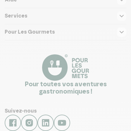
Aide
Services
Pour Les Gourmets
Pour toutes vos aventures
gastronomiques !
Suivez-nous