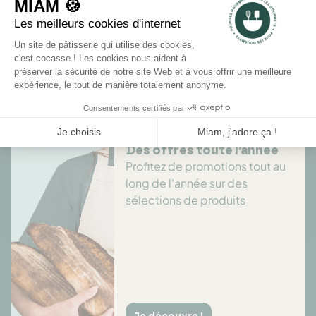
Il n'y a pas encore d'avis pour ce produit.
Des offres toute l’année
Profitez de promotions tout au
long de l'année sur des
sélections de produits