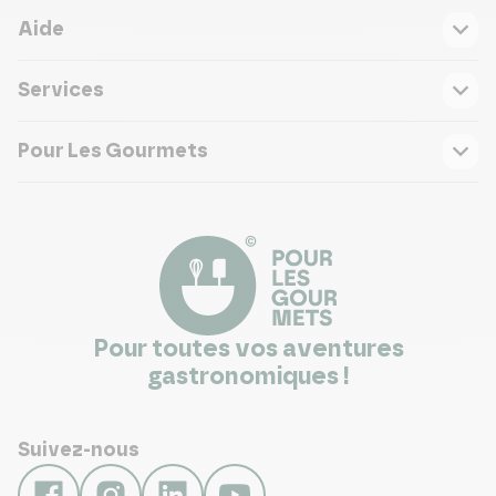
Aide
Services
Pour Les Gourmets
Pour toutes vos aventures
gastronomiques !
Suivez-nous