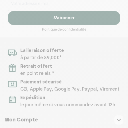
S’abonner
Politique de confidentialité
La livraison offerte
à partir de 89,00€*
Retrait offert
en point relais *
Paiement sécurisé
CB, Apple Pay, Google Pay, Paypal, Virement
Expédition
le jour même si vous commandez avant 13h
Mon Compte