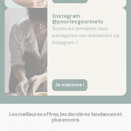
Instagram
@pourlesgourmets
Toutes les semaines nous
partageons vos réalisations sur
Instagram :)
Je m'abonne !
Les meilleures offres, les dernières tendances et
plus encore.