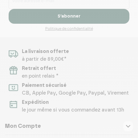
S’abonner
Politique de confidentialité
La livraison offerte
à partir de 89,00€*
Retrait offert
en point relais *
Paiement sécurisé
CB, Apple Pay, Google Pay, Paypal, Virement
Expédition
le jour même si vous commandez avant 13h
Mon Compte