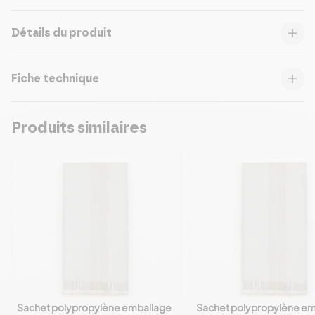
Détails du produit
Fiche technique
Produits similaires
Sachet polypropylène emballage
Sachet polypropylène em