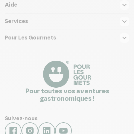
Aide
Services
Pour Les Gourmets
Pour toutes vos aventures
gastronomiques !
Suivez-nous