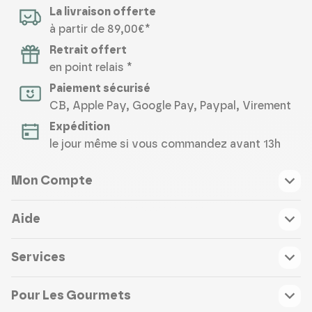
La livraison offerte
à partir de 89,00€*
Retrait offert
en point relais *
Paiement sécurisé
CB, Apple Pay, Google Pay, Paypal, Virement
Expédition
le jour même si vous commandez avant 13h
Mon Compte
Aide
Services
Pour Les Gourmets