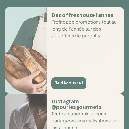
Des offres toute l’année
Profitez de promotions tout au
long de l'année sur des
sélections de produits
Je découvre !
Instagram
@pourlesgourmets
Toutes les semaines nous
partageons vos réalisations sur
Instagram :)