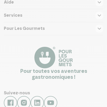
Aide
Services
Pour Les Gourmets
Pour toutes vos aventures
gastronomiques !
Suivez-nous