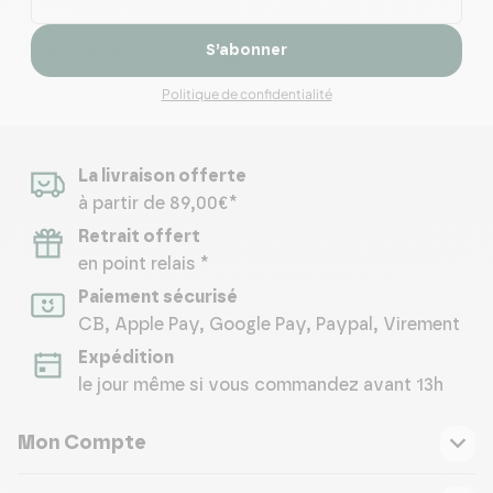
S’abonner
Politique de confidentialité
La livraison offerte
à partir de 89,00€*
Retrait offert
en point relais *
Paiement sécurisé
CB, Apple Pay, Google Pay, Paypal, Virement
Expédition
le jour même si vous commandez avant 13h
Mon Compte