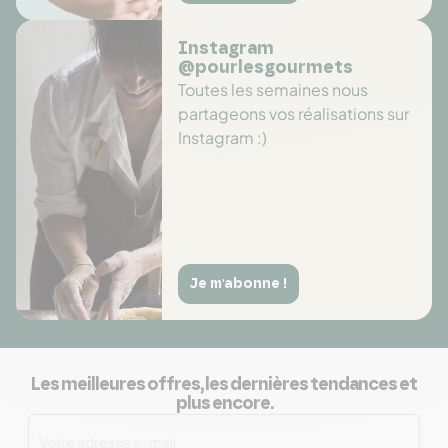
Instagram
@pourlesgourmets
Toutes les semaines nous
partageons vos réalisations sur
Instagram :)
Je m'abonne !
Les meilleures offres, les dernières tendances et
plus encore.