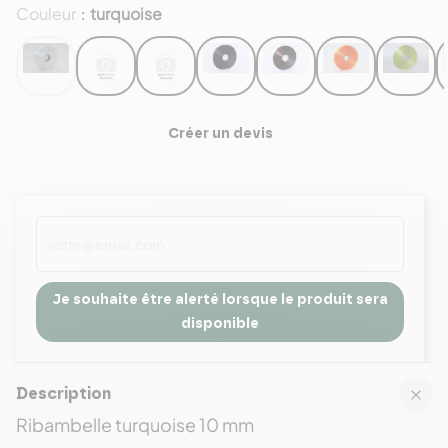
Couleur
turquoise
:
Créer un devis
Je souhaite être alerté lorsque le produit sera
disponible
Description
Ribambelle turquoise 10 mm