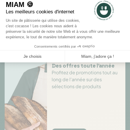
Rédiger un avis
Il n'y a pas encore d'avis pour ce produit.
Des offres toute l’année
Profitez de promotions tout au
long de l'année sur des
sélections de produits