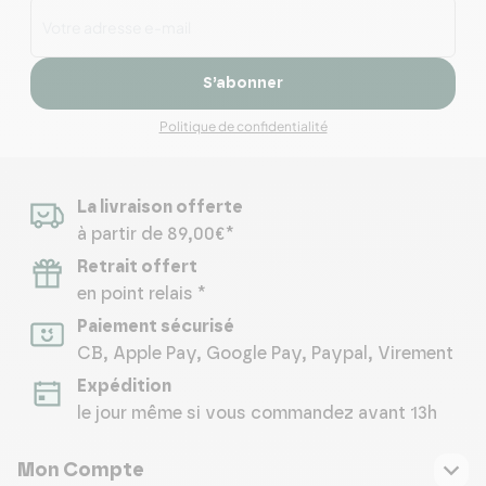
S’abonner
Politique de confidentialité
La livraison offerte
à partir de 89,00€*
Retrait offert
en point relais *
Paiement sécurisé
CB, Apple Pay, Google Pay, Paypal, Virement
Expédition
le jour même si vous commandez avant 13h
Mon Compte