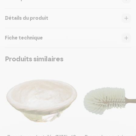
Détails du produit
Fiche technique
Produits similaires