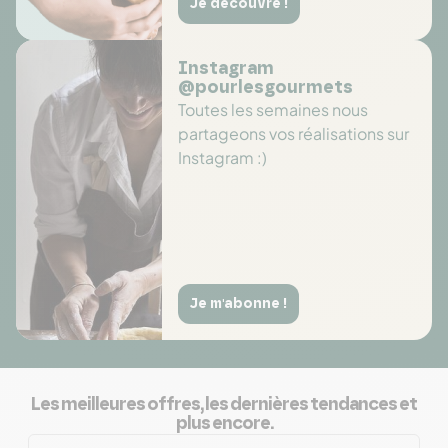
Je découvre !
Instagram
@pourlesgourmets
Toutes les semaines nous
partageons vos réalisations sur
Instagram :)
Je m'abonne !
Les meilleures offres, les dernières tendances et
plus encore.