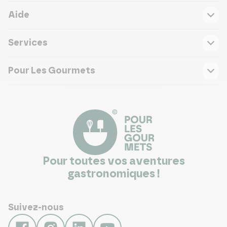
Aide
Services
Pour Les Gourmets
Pour toutes vos aventures
gastronomiques !
Suivez-nous