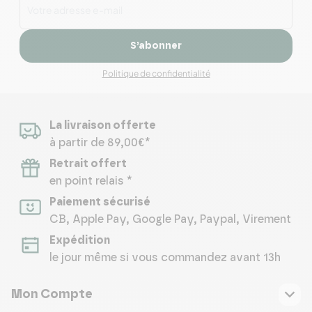
S’abonner
Politique de confidentialité
La livraison offerte
à partir de 89,00€*
Retrait offert
en point relais *
Paiement sécurisé
CB, Apple Pay, Google Pay, Paypal, Virement
Expédition
le jour même si vous commandez avant 13h
Mon Compte