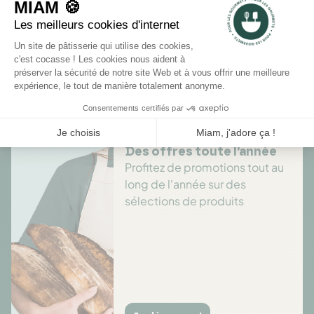
Rédiger un avis
Il n'y a pas encore d'avis pour ce produit.
Des offres toute l’année
Profitez de promotions tout au
long de l'année sur des
sélections de produits