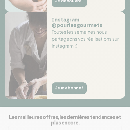
Je découvre !
Instagram
@pourlesgourmets
Toutes les semaines nous
partageons vos réalisations sur
Instagram :)
Je m'abonne !
Les meilleures offres, les dernières tendances et
plus encore.