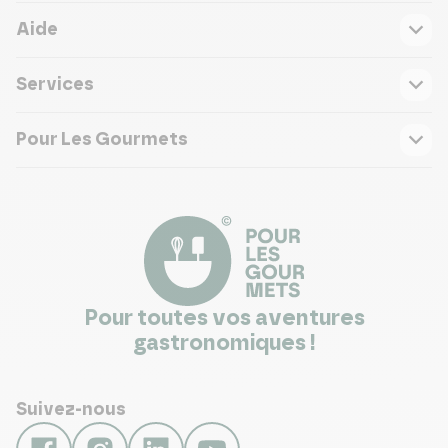
Aide
Services
Pour Les Gourmets
Pour toutes vos aventures
gastronomiques !
Suivez-nous