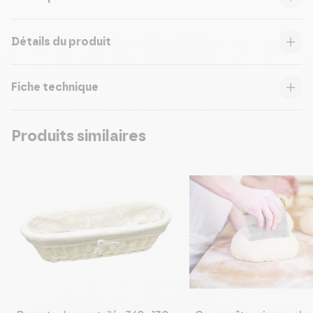
Détails du produit
Fiche technique
Produits similaires