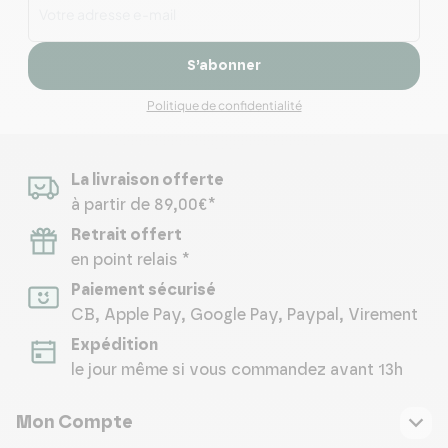
S’abonner
Politique de confidentialité
La livraison offerte
à partir de 89,00€*
Retrait offert
en point relais *
Paiement sécurisé
CB, Apple Pay, Google Pay, Paypal, Virement
Expédition
le jour même si vous commandez avant 13h
Mon Compte