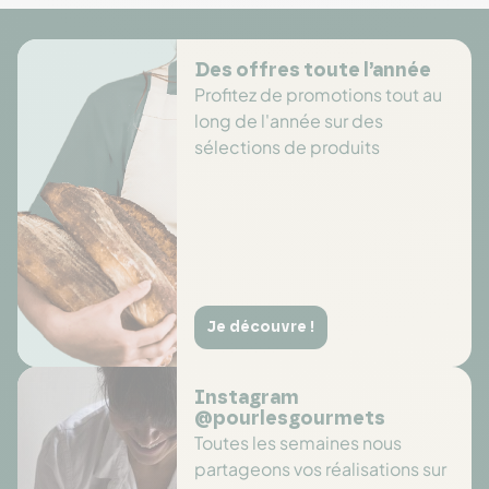
Des offres toute l’année
Profitez de promotions tout au
long de l'année sur des
sélections de produits
Je découvre !
Instagram
@pourlesgourmets
Toutes les semaines nous
partageons vos réalisations sur