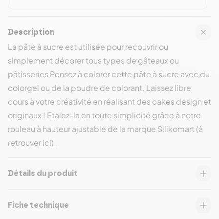
sucre
Description
La pâte à sucre est utilisée pour recouvrir ou
simplement décorer tous types de gâteaux ou
pâtisseries Pensez à colorer cette pâte à sucre avec du
colorgel ou de la poudre de colorant. Laissez libre
cours à votre créativité en réalisant des cakes design et
originaux ! Etalez-la en toute simplicité grâce à notre
rouleau à hauteur ajustable de la marque Silikomart (à
retrouver ici).
Détails du produit
Fiche technique