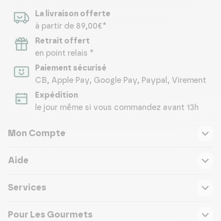
La livraison offerte
à partir de 89,00€*
Retrait offert
en point relais *
Paiement sécurisé
CB, Apple Pay, Google Pay, Paypal, Virement
Expédition
le jour même si vous commandez avant 13h
Mon Compte
Aide
Services
Pour Les Gourmets