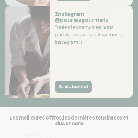
Instagram
@pourlesgourmets
Toutes les semaines nous
partageons vos réalisations sur
Instagram :)
Je m'abonne !
Les meilleures offres, les dernières tendances et
plus encore.