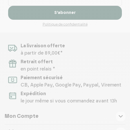
S’abonner
Politique de confidentialité
La livraison offerte
à partir de 89,00€*
Retrait offert
en point relais *
Paiement sécurisé
CB, Apple Pay, Google Pay, Paypal, Virement
Expédition
le jour même si vous commandez avant 13h
Mon Compte