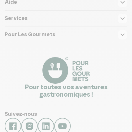
Aide
Services
Pour Les Gourmets
Pour toutes vos aventures
gastronomiques !
Suivez-nous