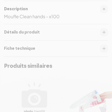
Description
Moufle Clean hands - x100
Détails du produit
Fiche technique
Produits similaires