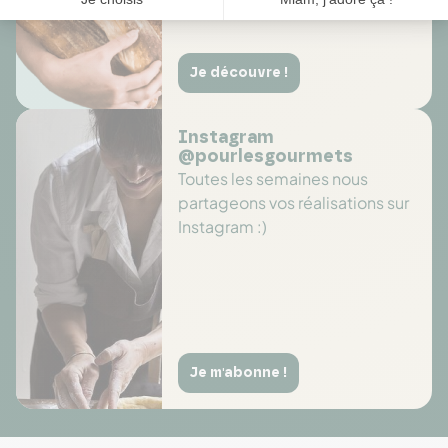
Je découvre !
Instagram
@pourlesgourmets
Toutes les semaines nous
partageons vos réalisations sur
Instagram :)
Je m'abonne !