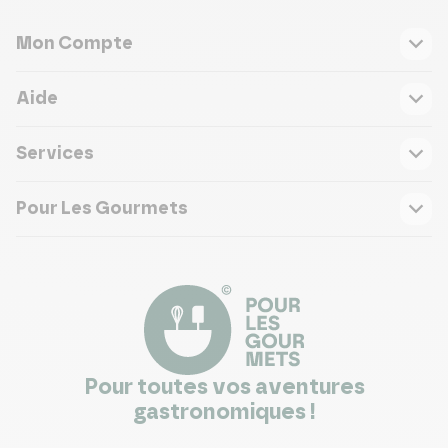
Mon Compte
Aide
Services
Pour Les Gourmets
Pour toutes vos aventures
gastronomiques !