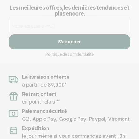
Les meilleures offres, les dernières tendances et
plus encore.
S’abonner
Politique de confidentialité
La livraison offerte
à partir de 89,00€*
Retrait offert
en point relais *
Paiement sécurisé
CB, Apple Pay, Google Pay, Paypal, Virement
Expédition
le jour même si vous commandez avant 13h