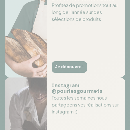
Profitez de promotions tout au
long de l'année sur des
sélections de produits
Je découvre !
Instagram
@pourlesgourmets
Toutes les semaines nous
partageons vos réalisations sur
Instagram :)