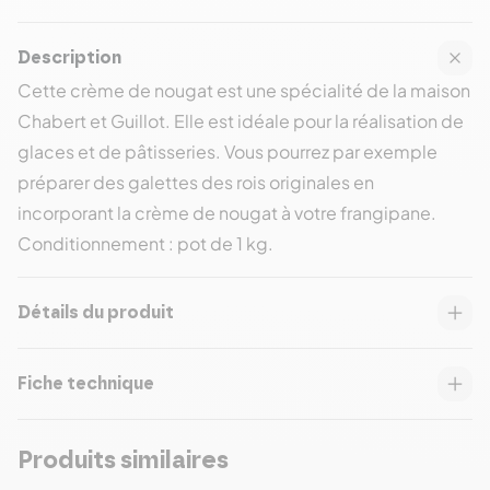
Description
Cette crème de nougat est une spécialité de la maison
Chabert et Guillot. Elle est idéale pour la réalisation de
glaces et de pâtisseries. Vous pourrez par exemple
préparer des galettes des rois originales en
incorporant la crème de nougat à votre frangipane.
Conditionnement : pot de 1 kg.
Détails du produit
Fiche technique
Produits similaires