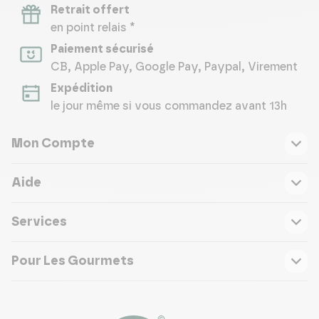
Retrait offert
en point relais *
Paiement sécurisé
CB, Apple Pay, Google Pay, Paypal, Virement
Expédition
le jour même si vous commandez avant 13h
Mon Compte
Aide
Services
Pour Les Gourmets