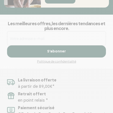
Les meilleures offres, les dernières tendances et
plus encore.
S’abonner
Politique de confidentialité
La livraison offerte
à partir de 89,00€*
Retrait offert
en point relais *
Paiement sécurisé