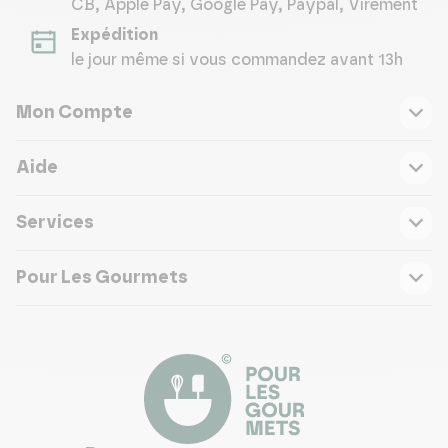
CB, Apple Pay, Google Pay, Paypal, Virement
Expédition
le jour même si vous commandez avant 13h
Mon Compte
Aide
Services
Pour Les Gourmets