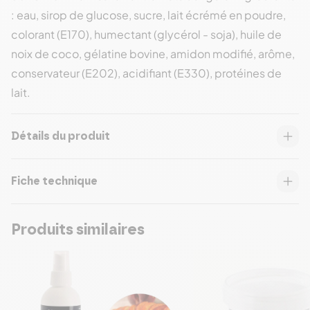
: eau, sirop de glucose, sucre, lait écrémé en poudre,
colorant (E170), humectant (glycérol - soja), huile de
noix de coco, gélatine bovine, amidon modifié, arôme,
conservateur (E202), acidifiant (E330), protéines de
lait.
Détails du produit
Fiche technique
Produits similaires