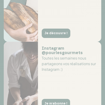
Je découvre !
Instagram
@pourlesgourmets
Toutes les semaines nous
partageons vos réalisations sur
Instagram :)
Je m'abonne !