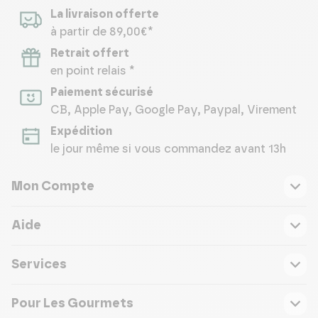
La livraison offerte
à partir de 89,00€*
Retrait offert
en point relais *
Paiement sécurisé
CB, Apple Pay, Google Pay, Paypal, Virement
Expédition
le jour même si vous commandez avant 13h
Mon Compte
Aide
Services
Pour Les Gourmets