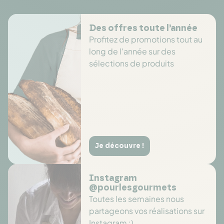
Des offres toute l’année
Profitez de promotions tout au
long de l'année sur des
sélections de produits
Je découvre !
Instagram
@pourlesgourmets
Toutes les semaines nous
partageons vos réalisations sur
Instagram :)