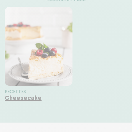
RECETTES
Cheesecake