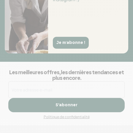
Je m'abonne !
Les meilleures offres, les dernières tendances et
plus encore.
S’abonner
Politique de confidentialité