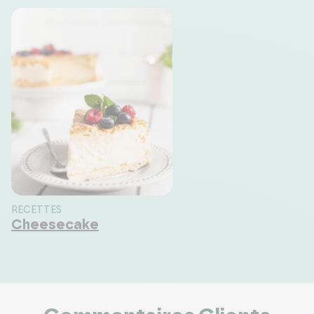
RECETTES
Cheesecake