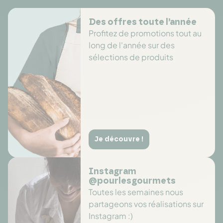
Des offres toute l’année
Profitez de promotions tout au
long de l'année sur des
sélections de produits
Je découvre !
Instagram
@pourlesgourmets
Toutes les semaines nous
partageons vos réalisations sur
Instagram :)