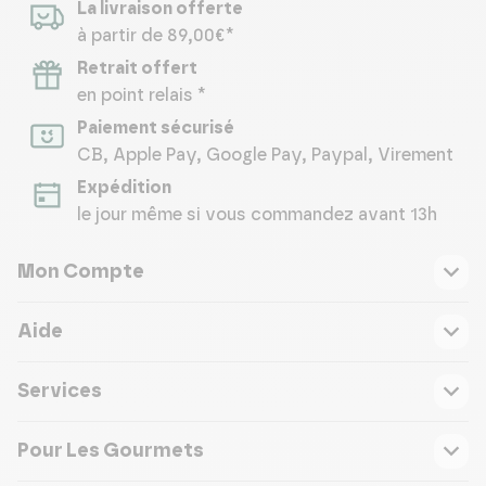
La livraison offerte
à partir de 89,00€*
Retrait offert
en point relais *
Paiement sécurisé
CB, Apple Pay, Google Pay, Paypal, Virement
Expédition
le jour même si vous commandez avant 13h
Mon Compte
Aide
Services
Pour Les Gourmets