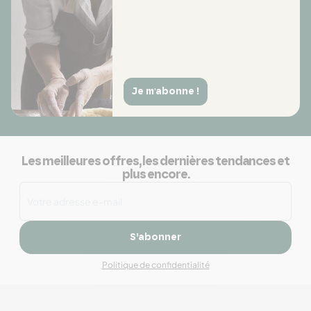
Je m'abonne !
Les meilleures offres, les dernières tendances et
plus encore.
S’abonner
Politique de confidentialité