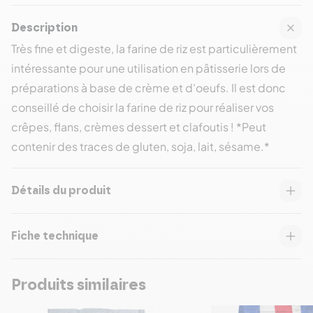
Description
Très fine et digeste, la farine de riz est particulièrement
intéressante pour une utilisation en pâtisserie lors de
préparations à base de crème et d'oeufs. Il est donc
conseillé de choisir la farine de riz pour réaliser vos
crêpes, flans, crèmes dessert et clafoutis ! *Peut
contenir des traces de gluten, soja, lait, sésame.*
Détails du produit
Fiche technique
Produits similaires