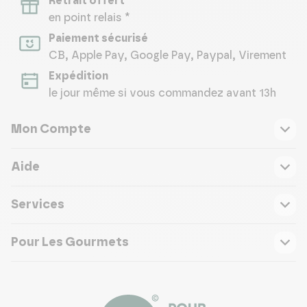
Retrait offert
en point relais *
Paiement sécurisé
CB, Apple Pay, Google Pay, Paypal, Virement
Expédition
le jour même si vous commandez avant 13h
Mon Compte
Aide
Services
Pour Les Gourmets