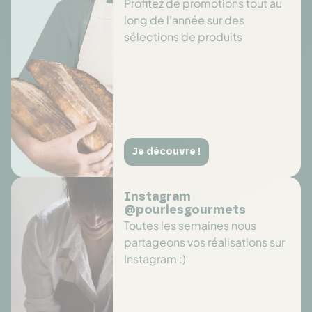
Profitez de promotions tout au
long de l'année sur des
sélections de produits
Je découvre !
Instagram
@pourlesgourmets
Toutes les semaines nous
partageons vos réalisations sur
Instagram :)