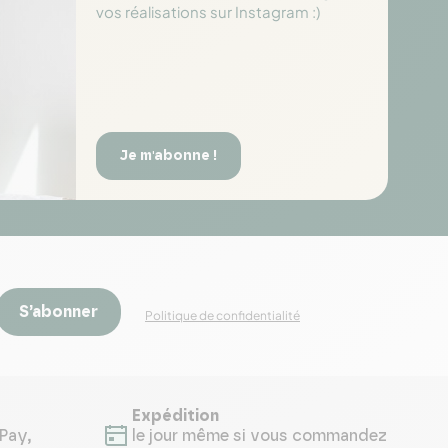
vos réalisations sur Instagram :)
Je m'abonne !
S’abonner
Politique de confidentialité
Expédition
Pay,
le jour même si vous commandez