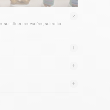
es sous licences variées, sélection