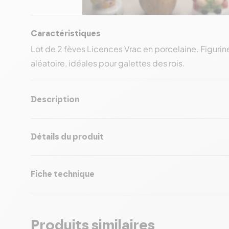
Caractéristiques
Lot de 2 fèves Licences Vrac en porcelaine. Figurin
aléatoire, idéales pour galettes des rois.
Description
Détails du produit
Fiche technique
Produits similaires