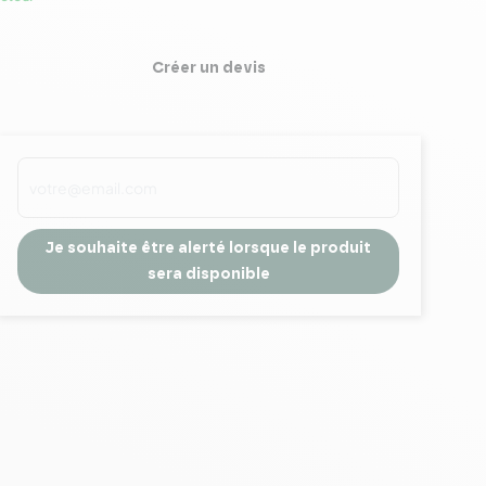
Créer un devis
Je souhaite être alerté lorsque le produit
sera disponible