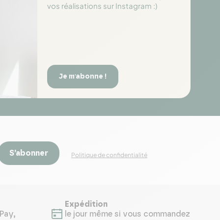
vos réalisations sur Instagram :)
Je m'abonne !
S’abonner
Politique de confidentialité
Expédition
Pay,
le jour même si vous commandez