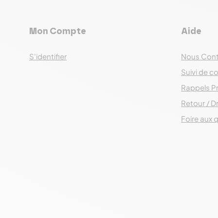
Mon Compte
Aide
S'identifier
Nous Cont
Suivi de co
Rappels P
Retour / Dr
Foire aux 