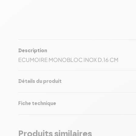
Description
ECUMOIRE MONOBLOC INOX D.16 CM
Détails du produit
Fiche technique
Produits similaires