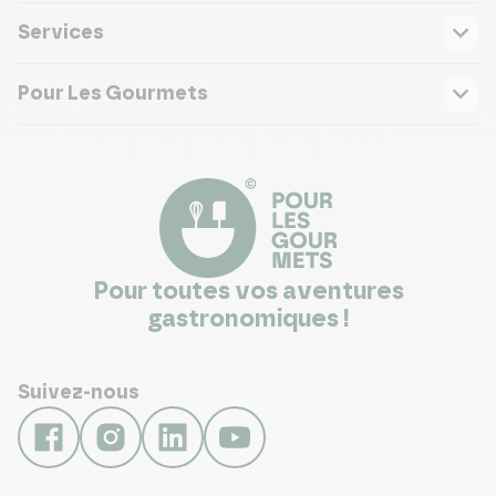
Services
Pour Les Gourmets
Pour toutes vos aventures
gastronomiques !
Suivez-nous