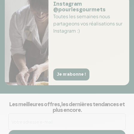
Instagram
@pourlesgourmets
Toutes les semaines nous
partageons vos réalisations sur
Instagram :)
Je m'abonne !
Les meilleures offres, les dernières tendances et
plus encore.