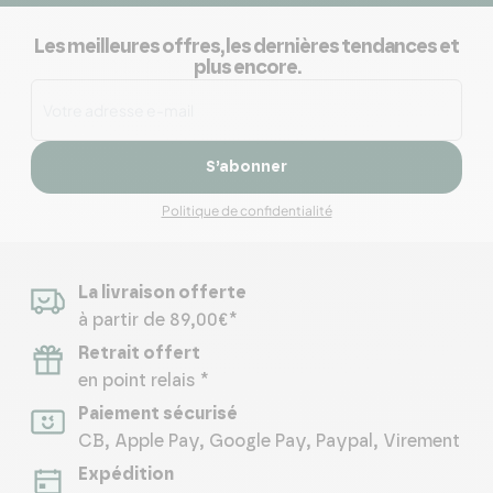
Les meilleures offres, les dernières tendances et
plus encore.
S’abonner
Politique de confidentialité
La livraison offerte
à partir de 89,00€*
Retrait offert
en point relais *
Paiement sécurisé
CB, Apple Pay, Google Pay, Paypal, Virement
Expédition