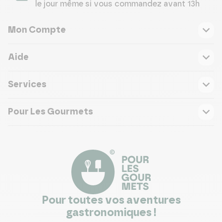
le jour même si vous commandez avant 13h
Mon Compte
Aide
Services
Pour Les Gourmets
Pour toutes vos aventures
gastronomiques !