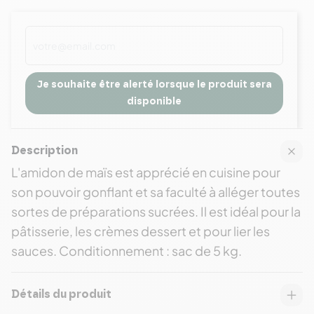
Je souhaite être alerté lorsque le produit sera
disponible
Description
L'amidon de maïs est apprécié en cuisine pour
son pouvoir gonflant et sa faculté à alléger toutes
sortes de préparations sucrées. Il est idéal pour la
pâtisserie, les crèmes dessert et pour lier les
sauces. Conditionnement : sac de 5 kg.
Détails du produit