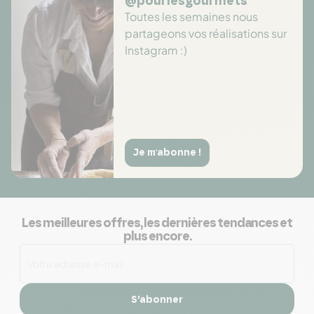
@pourlesgourmets
Toutes les semaines nous
partageons vos réalisations sur
Instagram :)
Je m'abonne !
Les meilleures offres, les dernières tendances et
plus encore.
S’abonner