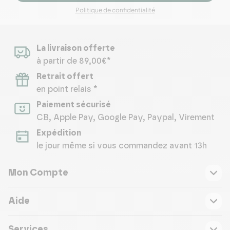
Politique de confidentialité
La livraison offerte
à partir de 89,00€*
Retrait offert
en point relais *
Paiement sécurisé
CB, Apple Pay, Google Pay, Paypal, Virement
Expédition
le jour même si vous commandez avant 13h
Mon Compte
Aide
Services