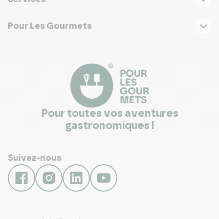
Pour Les Gourmets
Pour toutes vos aventures
gastronomiques !
Suivez-nous