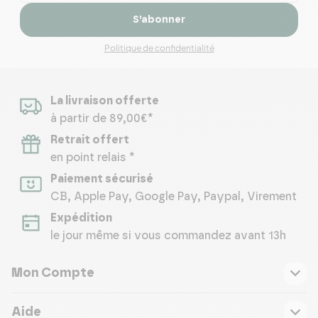
S’abonner
Politique de confidentialité
La livraison offerte
à partir de 89,00€*
Retrait offert
en point relais *
Paiement sécurisé
CB, Apple Pay, Google Pay, Paypal, Virement
Expédition
le jour même si vous commandez avant 13h
Mon Compte
Aide