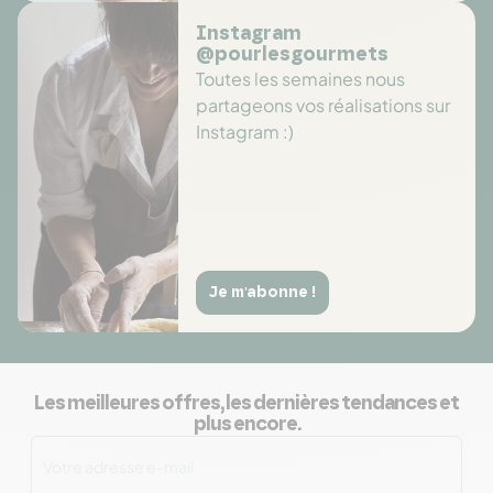
Instagram
@pourlesgourmets
Toutes les semaines nous
partageons vos réalisations sur
Instagram :)
Je m'abonne !
Les meilleures offres, les dernières tendances et
plus encore.