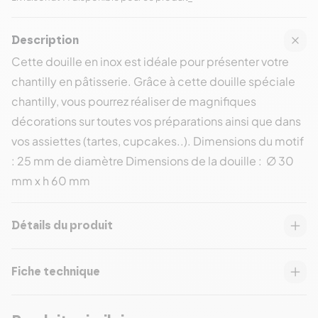
Description
Cette douille en inox est idéale pour présenter votre
chantilly en pâtisserie. Grâce à cette douille spéciale
chantilly, vous pourrez réaliser de magnifiques
décorations sur toutes vos préparations ainsi que dans
vos assiettes (tartes, cupcakes..). Dimensions du motif
: 25 mm de diamètre Dimensions de la douille : ∅ 30
mm x h 60 mm
Détails du produit
Fiche technique