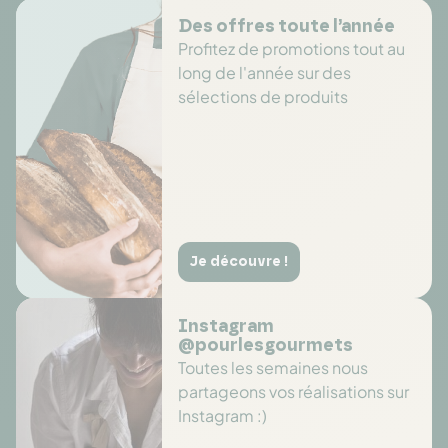
Des offres toute l’année
Profitez de promotions tout au
long de l'année sur des
sélections de produits
Je découvre !
Instagram
@pourlesgourmets
Toutes les semaines nous
partageons vos réalisations sur
Instagram :)