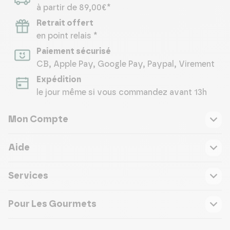
à partir de 89,00€*
Retrait offert
en point relais *
Paiement sécurisé
CB, Apple Pay, Google Pay, Paypal, Virement
Expédition
le jour même si vous commandez avant 13h
Mon Compte
Aide
Services
Pour Les Gourmets