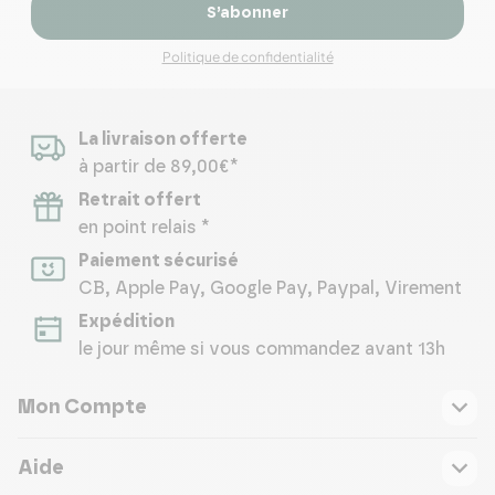
S’abonner
Politique de confidentialité
La livraison offerte
à partir de 89,00€*
Retrait offert
en point relais *
Paiement sécurisé
CB, Apple Pay, Google Pay, Paypal, Virement
Expédition
le jour même si vous commandez avant 13h
Mon Compte
Aide