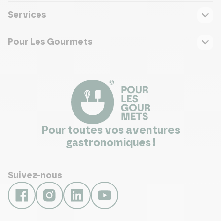
Services
Pour Les Gourmets
Pour toutes vos aventures
gastronomiques !
Suivez-nous