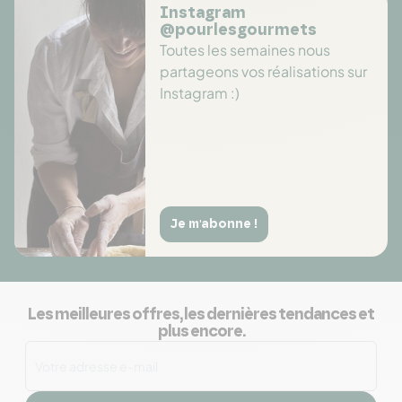
Instagram
@pourlesgourmets
Toutes les semaines nous
partageons vos réalisations sur
Instagram :)
Je m'abonne !
Les meilleures offres, les dernières tendances et
plus encore.