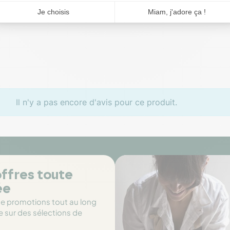
Il n'y a pas encore d'avis pour ce produit.
ffres toute
ée
de promotions tout au long
e sur des sélections de