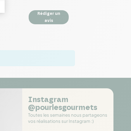
Rédiger un
avis
Instagram
@pourlesgourmets
Toutes les semaines nous partageons
vos réalisations sur Instagram :)