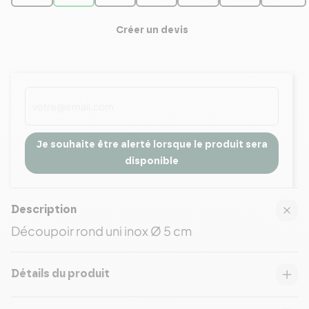
Créer un devis
Je souhaite être alerté lorsque le produit sera
disponible
Description
Découpoir rond uni inox Ø 5 cm
Détails du produit