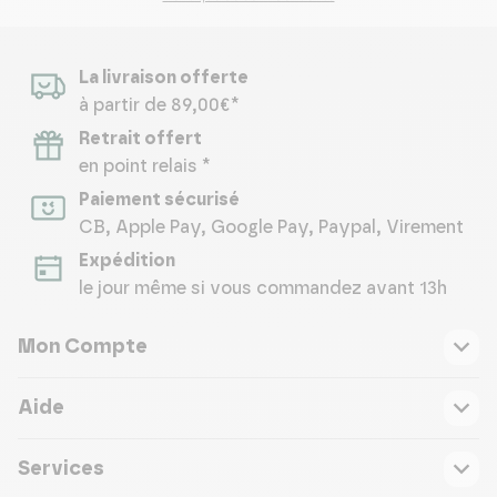
La livraison offerte
à partir de 89,00€*
Retrait offert
en point relais *
Paiement sécurisé
CB, Apple Pay, Google Pay, Paypal, Virement
Expédition
le jour même si vous commandez avant 13h
Mon Compte
Aide
Services