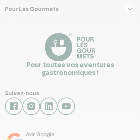
Pour Les Gourmets
Pour toutes vos aventures
gastronomiques !
Suivez-nous
Avis Google