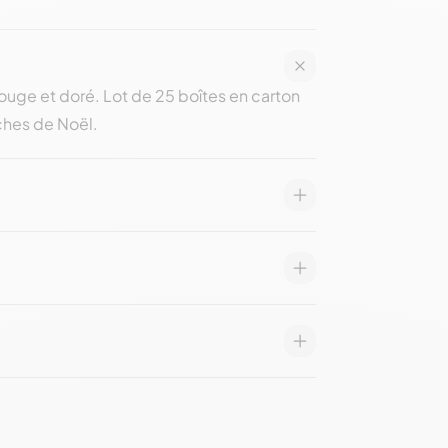
ouge et doré. Lot de 25 boîtes en carton
ûches de Noël.