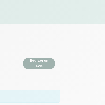
Rédiger un
avis