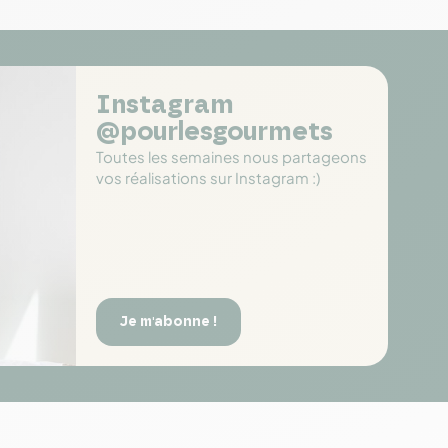
Instagram
@pourlesgourmets
Toutes les semaines nous partageons
vos réalisations sur Instagram :)
Je m'abonne !