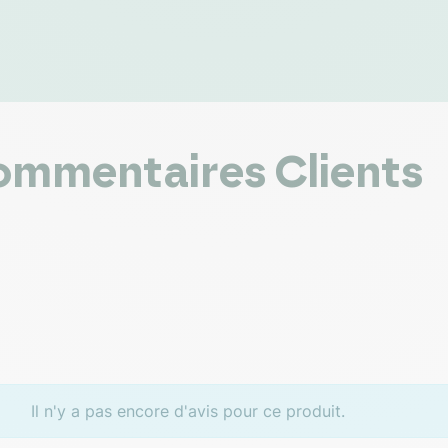
mmentaires Clients
Il n'y a pas encore d'avis pour ce produit.